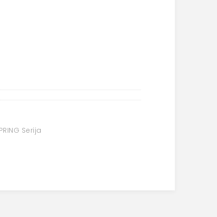
PRING Serija