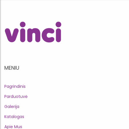
MENIU
Pagrindinis
Parduotuvė
Galerija
Katalogas
Apie Mus