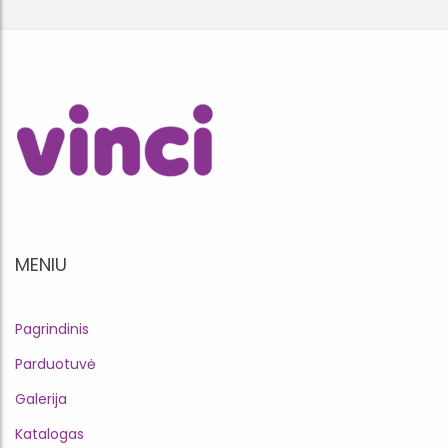
MENIU
Pagrindinis
Parduotuvė
Galerija
Katalogas