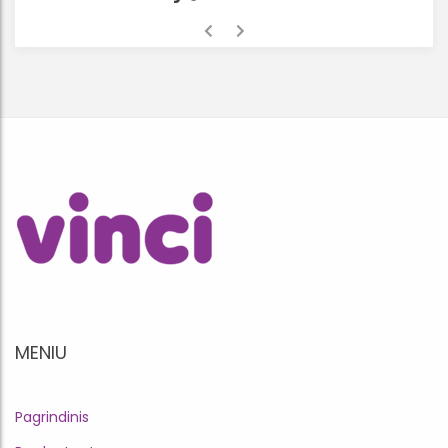
MENIU
Pagrindinis