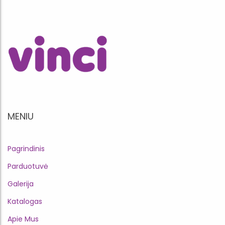
MENIU
Pagrindinis
Parduotuvė
Galerija
Katalogas
Apie Mus