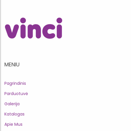
MENIU
Pagrindinis
Parduotuvė
Galerija
Katalogas
Apie Mus