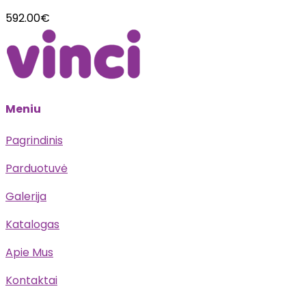
592.00
€
Meniu
Pagrindinis
Parduotuvė
Galerija
Katalogas
Apie Mus
Kontaktai