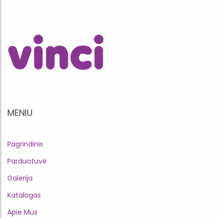
MENIU
Pagrindinis
Parduotuvė
Galerija
Katalogas
Apie Mus