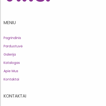
MENIU
Pagrindinis
Parduotuvė
Galerija
Katalogas
Apie Mus
Kontaktai
KONTAKTAI