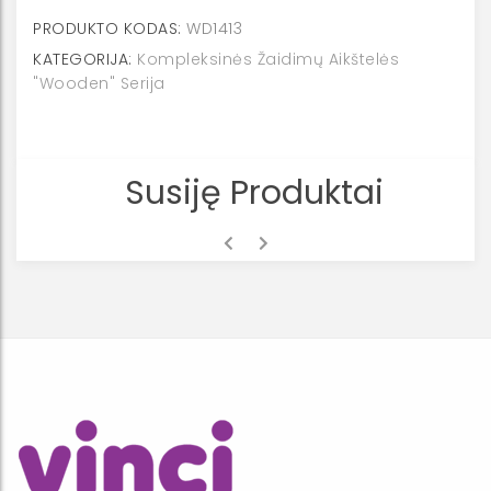
PRODUKTO KODAS:
WD1413
KATEGORIJA:
Kompleksinės Žaidimų Aikštelės
"Wooden" Serija
Susiję Produktai