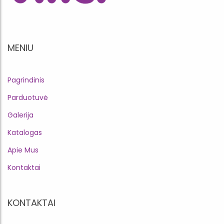
MENIU
Pagrindinis
Parduotuvė
Galerija
Katalogas
Apie Mus
Kontaktai
KONTAKTAI