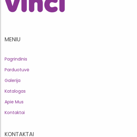
MENIU
Pagrindinis
Parduotuvė
Galerija
Katalogas
Apie Mus
Kontaktai
KONTAKTAI