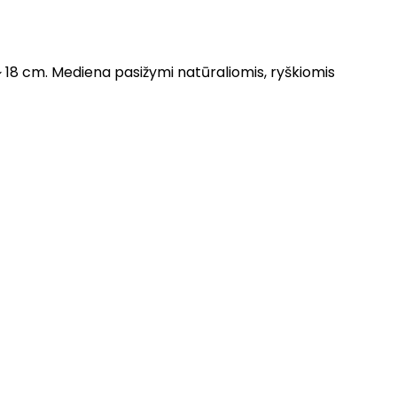
~ 18 cm. Mediena pasižymi natūraliomis, ryškiomis