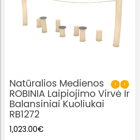
Natūralios Medienos
ROBINIA Laipiojimo Virvė Ir
Balansiniai Kuoliukai
RB1272
1,023.00
€