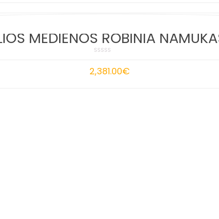
IOS MEDIENOS ROBINIA NAMUKA
2,381.00
€