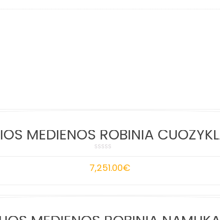
IOS MEDIENOS ROBINIA ČUOŽYKL
7,251.00
€