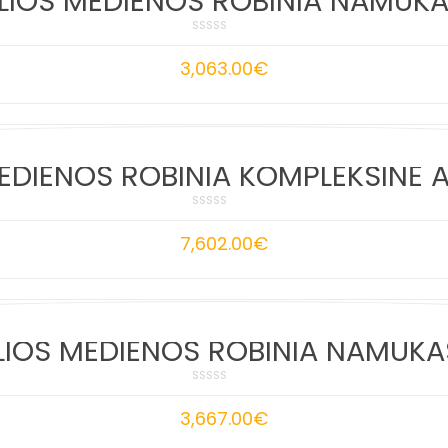
IOS MEDIENOS ROBINIA NAMUKA
3,063.00
€
DIENOS ROBINIA KOMPLEKSINĖ A
7,602.00
€
IOS MEDIENOS ROBINIA NAMUKA
3,667.00
€