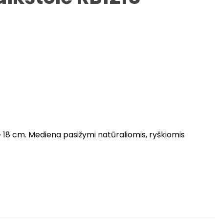
~ 18 cm. Mediena pasižymi natūraliomis, ryškiomis