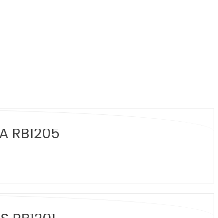
A RB1205