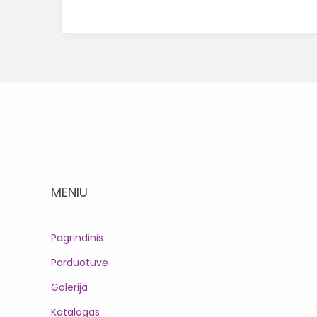
MENIU
Pagrindinis
Parduotuvė
Galerija
Katalogas