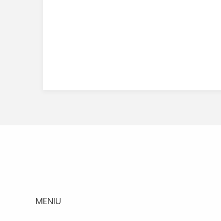
MENIU