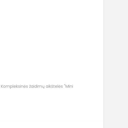
:
Kompleksinės žaidimų aikštelės "Mini