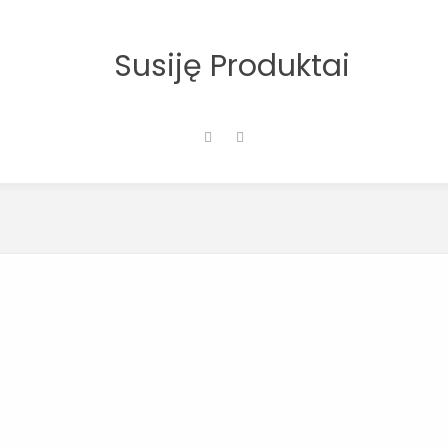
Susiję Produktai