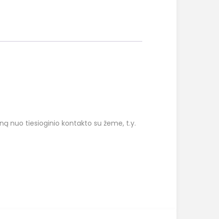
ną nuo tiesioginio kontakto su žeme, t.y.