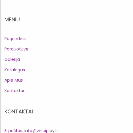
MENIU
Pagrindinis
Parduotuvė
Galerija
Katalogas
Apie Mus
Kontaktai
KONTAKTAI
El.paštas: info@vinciplay.lt